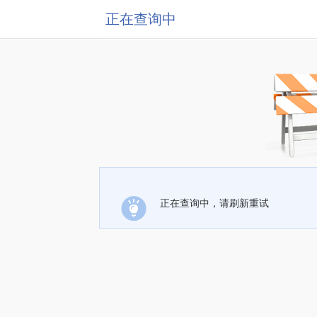
正在查询中
正在查询中，请刷新重试