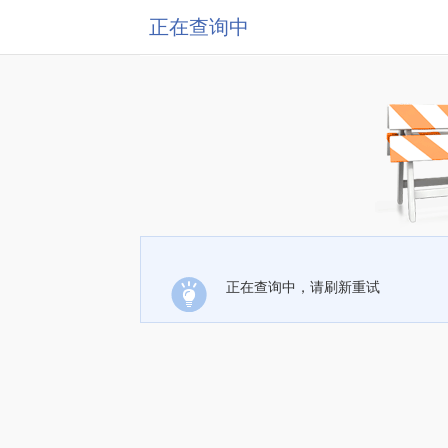
正在查询中
正在查询中，请刷新重试