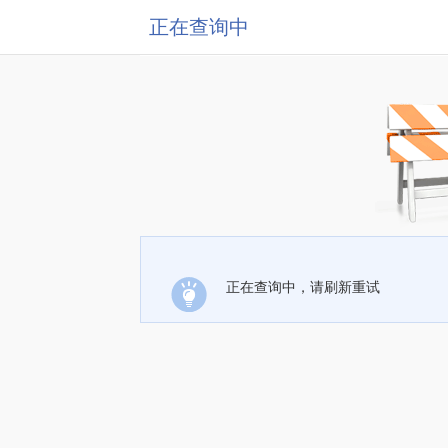
正在查询中
正在查询中，请刷新重试