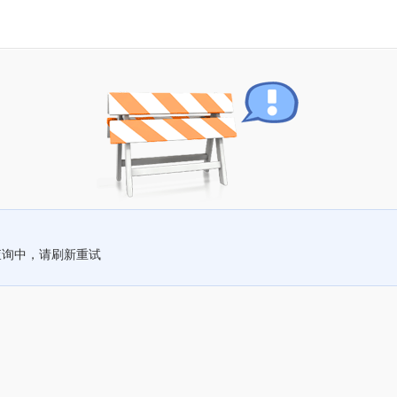
查询中，请刷新重试