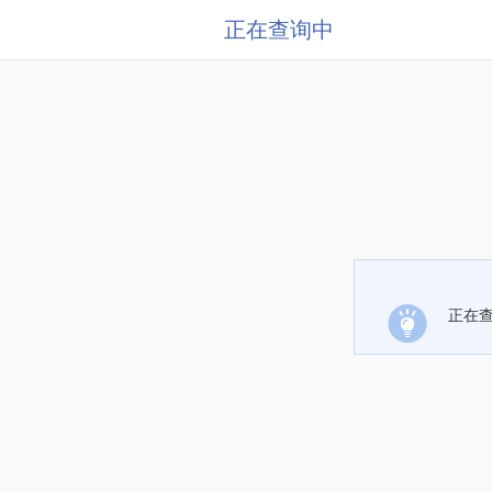
正在查询中
正在