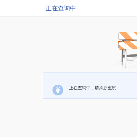
正在查询中
正在查询中，请刷新重试